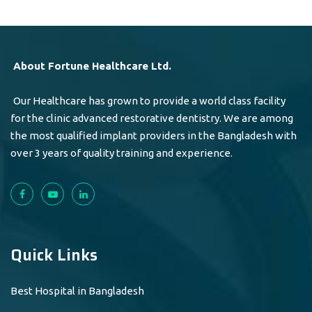
About Fortune Healthcare Ltd.
Our Healthcare has grown to provide a world class facility
for the clinic advanced restorative dentistry. We are among
the most qualified implant providers in the Bangladesh with
over 3 years of quality training and experience.
Quick Links
Best Hospital in Bangladesh