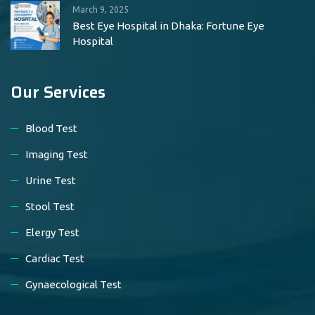
March 9, 2025
Best Eye Hospital in Dhaka: Fortune Eye
Hospital
Our Services
Blood Test
Imaging Test
Urine Test
Stool Test
Elergy Test
Cardiac Test
Gynaecological Test