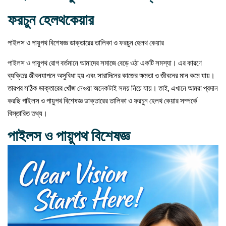
ফরচুন হেলথকেয়ার
পাইলস ও পায়ুপথ বিশেষজ্ঞ ডাক্তারের তালিকা ও ফরচুন হেলথ কেয়ার
পাইলস ও পায়ুপথ রোগ বর্তমানে আমাদের সমাজে বেড়ে ওঠা একটি সমস্যা। এর কারণে
ব্যক্তির জীবনযাপনে অসুবিধা হয় এবং সারাদিনের কাজের ক্ষমতা ও জীবনের মান কমে যায়।
তারপর সঠিক ডাক্তারের খোঁজ নেওয়া অনেকটাই সময় নিয়ে যায়। তাই, এখানে আমরা প্রদান
করছি পাইলস ও পায়ুপথ বিশেষজ্ঞ ডাক্তারের তালিকা ও ফরচুন হেলথ কেয়ার সম্পর্কে
বিস্তারিত তথ্য।
পাইলস ও পায়ুপথ বিশেষজ্ঞ