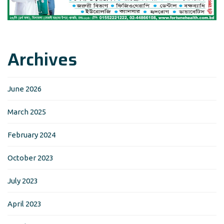
Archives
June 2026
March 2025
February 2024
October 2023
July 2023
April 2023