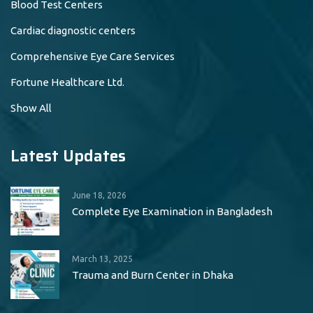
Blood Test Centers
Cardiac diagnostic centers
Comprehensive Eye Care Services
Fortune Healthcare Ltd.
Show All
Latest Updates
June 18, 2026
Complete Eye Examination in Bangladesh
March 13, 2025
Trauma and Burn Center in Dhaka