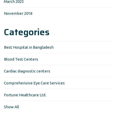
March 2023
November 2018
Categories
Best Hospital in Bangladesh
Blood Test Centers
Cardiac diagnostic centers
Comprehensive Eye Care Services
Fortune Healthcare Ltd.
Show All