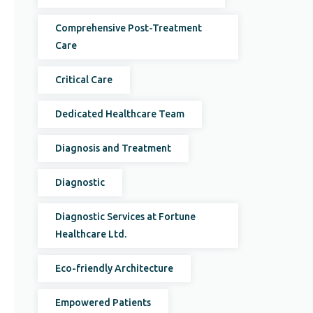
Comprehensive Post-Treatment
Care
Critical Care
Dedicated Healthcare Team
Diagnosis and Treatment
Diagnostic
Diagnostic Services at Fortune
Healthcare Ltd.
Eco-friendly Architecture
Empowered Patients