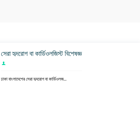
সেরা হৃদরোগ বা কার্ডিওলজিস্ট বিশেষজ্ঞ
ঢাকা বাংলাদেশের সেরা হৃদরোগ বা কার্ডিওলজ...