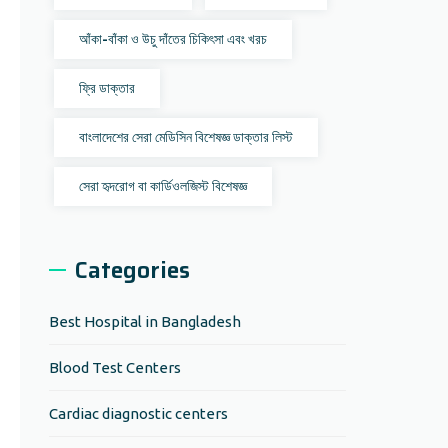
আঁকা-বাঁকা ও উচু দাঁতের চিকিৎসা এবং খরচ
ফ্রি ডাক্তার
বাংলাদেশের সেরা মেডিসিন বিশেষজ্ঞ ডাক্তার লিস্ট
সেরা হৃদরোগ বা কার্ডিওলজিস্ট বিশেষজ্ঞ
Categories
Best Hospital in Bangladesh
Blood Test Centers
Cardiac diagnostic centers