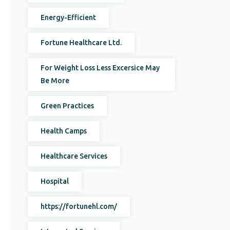
Energy-Efficient
Fortune Healthcare Ltd.
For Weight Loss Less Excersice May
Be More
Green Practices
Health Camps
Healthcare Services
Hospital
https://fortunehl.com/