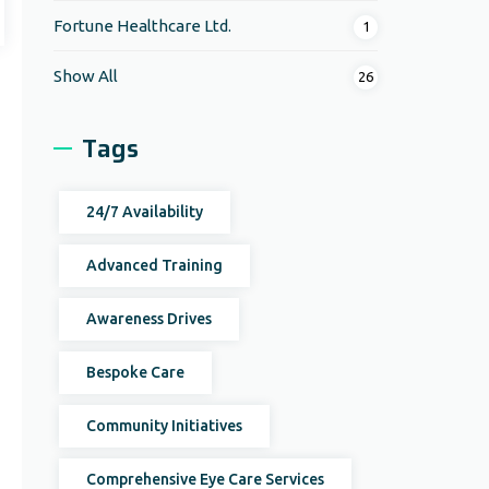
Fortune Healthcare Ltd.
1
Show All
26
Tags
24/7 Availability
Advanced Training
Awareness Drives
Bespoke Care
Community Initiatives
Comprehensive Eye Care Services